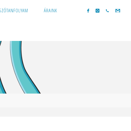
ÚSZÓTANFOLYAM
ÁRAINK