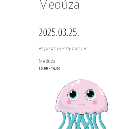
Medúza
2025.03.25.
Repeats weekly forever
Medúza
15:00 - 16:00