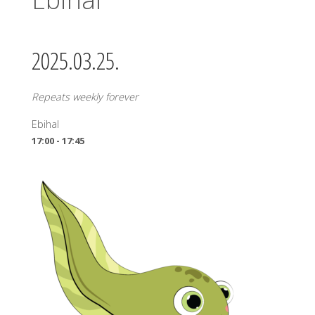
2025.03.25.
Repeats weekly forever
Ebihal
17:00 - 17:45